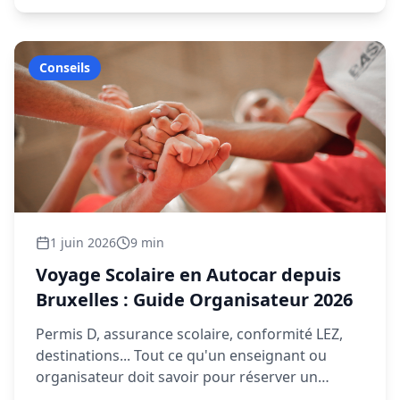
Conseils
1 juin 2026
9 min
Voyage Scolaire en Autocar depuis
Bruxelles : Guide Organisateur 2026
Permis D, assurance scolaire, conformité LEZ,
destinations... Tout ce qu'un enseignant ou
organisateur doit savoir pour réserver un
autocar scolaire depuis Bruxelles.