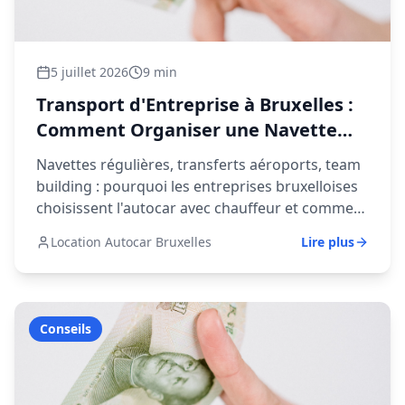
5 juillet 2026
9 min
Transport d'Entreprise à Bruxelles :
Comment Organiser une Navette
Corporate
Navettes régulières, transferts aéroports, team
building : pourquoi les entreprises bruxelloises
choisissent l'autocar avec chauffeur et comment
établir un contrat annuel.
Location Autocar Bruxelles
Lire plus
Conseils