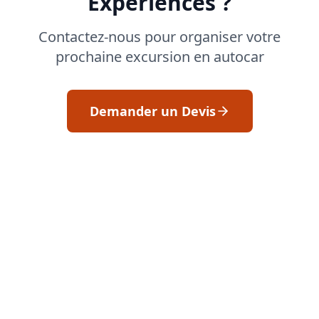
Expériences ?
Contactez-nous pour organiser votre
prochaine excursion en autocar
Demander un Devis