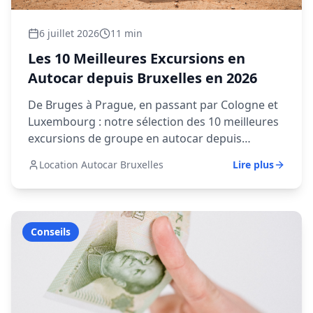
6 juillet 2026
11 min
Les 10 Meilleures Excursions en
Autocar depuis Bruxelles en 2026
De Bruges à Prague, en passant par Cologne et
Luxembourg : notre sélection des 10 meilleures
excursions de groupe en autocar depuis
Bruxelles, avec distances et tarifs.
Location Autocar Bruxelles
Lire plus
Conseils