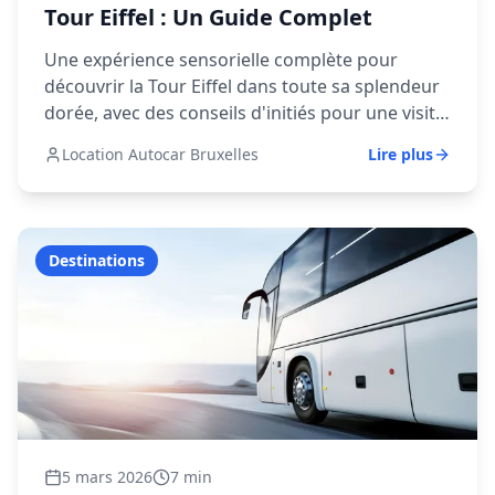
Tour Eiffel : Un Guide Complet
Une expérience sensorielle complète pour
découvrir la Tour Eiffel dans toute sa splendeur
dorée, avec des conseils d'initiés pour une visite
parfaite.
Location Autocar Bruxelles
Lire plus
Destinations
5 mars 2026
7 min