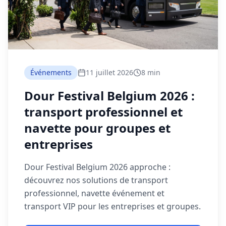
Événements
11 juillet 2026
8 min
Dour Festival Belgium 2026 :
transport professionnel et
navette pour groupes et
entreprises
Dour Festival Belgium 2026 approche :
découvrez nos solutions de transport
professionnel, navette événement et
transport VIP pour les entreprises et groupes.