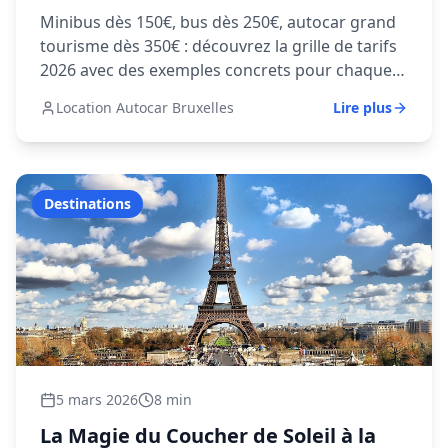
Exemples de Prix)
Minibus dès 150€, bus dès 250€, autocar grand
tourisme dès 350€ : découvrez la grille de tarifs
2026 avec des exemples concrets pour chaque
type de prestation.
Location Autocar Bruxelles
Lire plus
Destinations
5 mars 2026
8 min
La Magie du Coucher de Soleil à la