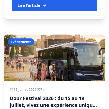
Lire l'article
Événements
11 juillet 2026
7 min
Dour Festival 2026 : du 15 au 19
juillet, vivez une expérience unique