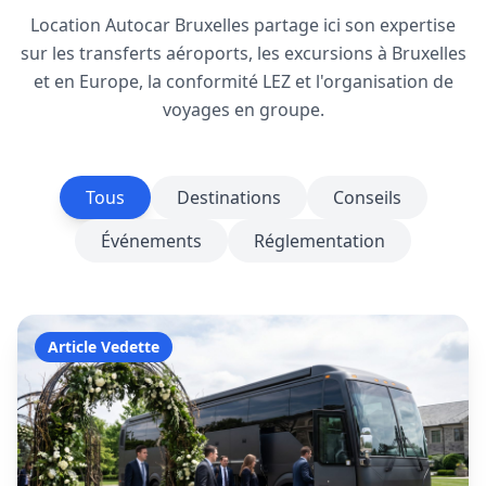
Location Autocar Bruxelles partage ici son expertise
sur les transferts aéroports, les excursions à Bruxelles
et en Europe, la conformité LEZ et l'organisation de
voyages en groupe.
Tous
Destinations
Conseils
Événements
Réglementation
Article Vedette