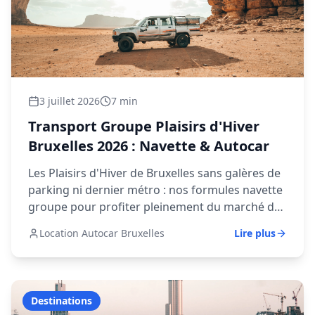
3 juillet 2026
7 min
Transport Groupe Plaisirs d'Hiver
Bruxelles 2026 : Navette & Autocar
Les Plaisirs d'Hiver de Bruxelles sans galères de
parking ni dernier métro : nos formules navette
groupe pour profiter pleinement du marché de
Noël de la Grand-Place.
Location Autocar Bruxelles
Lire plus
Destinations