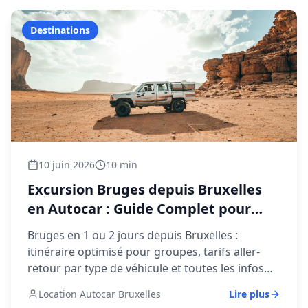
Destinations
10 juin 2026
10 min
Excursion Bruges depuis Bruxelles
en Autocar : Guide Complet pour
Groupes 2026
Bruges en 1 ou 2 jours depuis Bruxelles :
itinéraire optimisé pour groupes, tarifs aller-
retour par type de véhicule et toutes les infos
pratiques (parking, LEZ, bateau).
Location Autocar Bruxelles
Lire plus