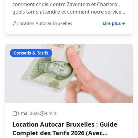
comment choisir entre Zaventem et Charleroi,
quels tarifs attendre et comment notre service
de suivi de vol fonctionne.
Location Autocar Bruxelles
Lire plus
Conseils & Tarifs
1 mai 2026
9 min
Location Autocar Bruxelles : Guide
Complet des Tarifs 2026 (Avec