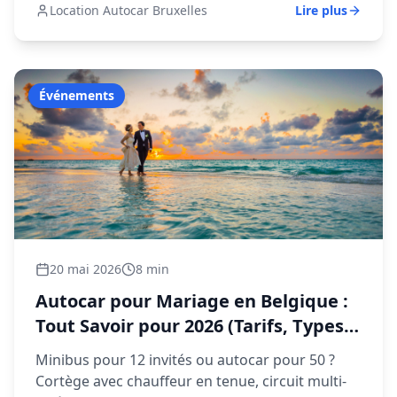
Location Autocar Bruxelles
Lire plus
Événements
20 mai 2026
8 min
Autocar pour Mariage en Belgique :
Tout Savoir pour 2026 (Tarifs, Types,
Conseils)
Minibus pour 12 invités ou autocar pour 50 ?
Cortège avec chauffeur en tenue, circuit multi-