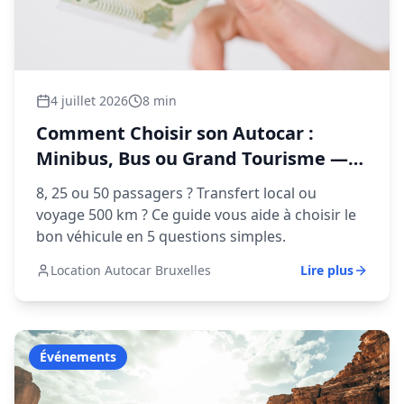
4 juillet 2026
8 min
Comment Choisir son Autocar :
Minibus, Bus ou Grand Tourisme —
Guide Décideur
8, 25 ou 50 passagers ? Transfert local ou
voyage 500 km ? Ce guide vous aide à choisir le
bon véhicule en 5 questions simples.
Location Autocar Bruxelles
Lire plus
Événements