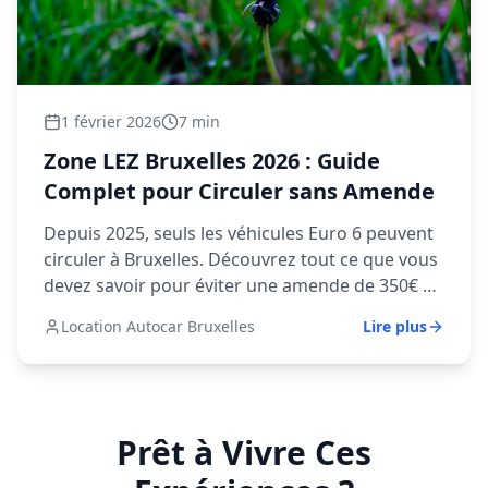
1 février 2026
7 min
Zone LEZ Bruxelles 2026 : Guide
Complet pour Circuler sans Amende
Depuis 2025, seuls les véhicules Euro 6 peuvent
circuler à Bruxelles. Découvrez tout ce que vous
devez savoir pour éviter une amende de 350€ et
circuler en toute légalité dans la capitale.
Location Autocar Bruxelles
Lire plus
Prêt à Vivre Ces