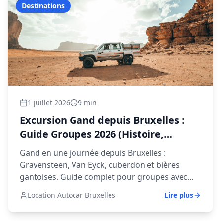
Destinations
1 juillet 2026
9 min
Excursion Gand depuis Bruxelles :
Guide Groupes 2026 (Histoire,
Gastronomie, Art)
Gand en une journée depuis Bruxelles :
Gravensteen, Van Eyck, cuberdon et bières
gantoises. Guide complet pour groupes avec
itinéraire et tarifs autocar.
Location Autocar Bruxelles
Lire plus