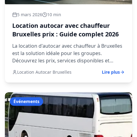
5 mars 2026
10 min
Location autocar avec chauffeur
Bruxelles prix : Guide complet 2026
La location d'autocar avec chauffeur à Bruxelles
est la solution idéale pour les groupes.
Découvrez les prix, services disponibles et
comment réserver facilement en 2026.
Location Autocar Bruxelles
Lire plus
Événements