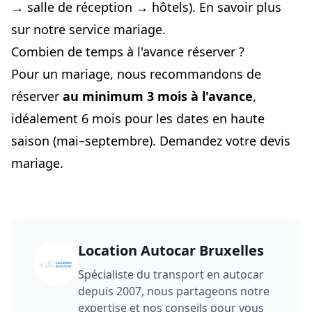
→ salle de réception → hôtels).
En savoir plus
sur notre service mariage
.
Combien de temps à l'avance réserver ?
Pour un mariage, nous recommandons de
réserver
au minimum 3 mois à l'avance
,
idéalement 6 mois pour les dates en haute
saison (mai–septembre).
Demandez votre devis
mariage
.
Location Autocar Bruxelles
Spécialiste du transport en autocar
depuis 2007, nous partageons notre
expertise et nos conseils pour vous