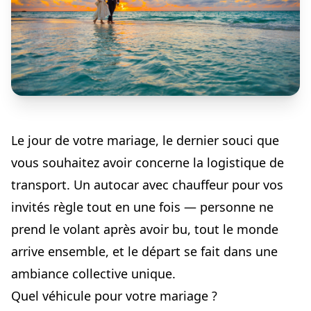
Le jour de votre mariage, le dernier souci que
vous souhaitez avoir concerne la logistique de
transport. Un autocar avec chauffeur pour vos
invités règle tout en une fois — personne ne
prend le volant après avoir bu, tout le monde
arrive ensemble, et le départ se fait dans une
ambiance collective unique.
Quel véhicule pour votre mariage ?