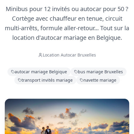
Minibus pour 12 invités ou autocar pour 50 ?
Cortège avec chauffeur en tenue, circuit
multi-arrêts, formule aller-retour... Tout sur la
location d'autocar mariage en Belgique.
Location Autocar Bruxelles
autocar mariage Belgique
bus mariage Bruxelles
transport invités mariage
navette mariage