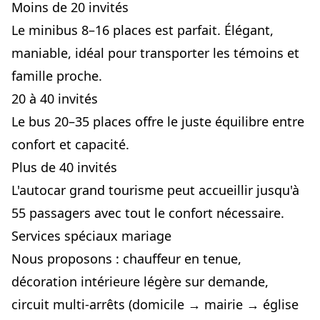
Moins de 20 invités
Le
minibus 8–16 places
est parfait. Élégant,
maniable, idéal pour transporter les témoins et
famille proche.
20 à 40 invités
Le
bus 20–35 places
offre le juste équilibre entre
confort et capacité.
Plus de 40 invités
L'
autocar grand tourisme
peut accueillir jusqu'à
55 passagers avec tout le confort nécessaire.
Services spéciaux mariage
Nous proposons : chauffeur en tenue,
décoration intérieure légère sur demande,
circuit multi-arrêts (domicile → mairie → église