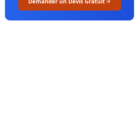
Demander un Devis Gratuit